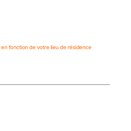
en fonction de votre lieu de résidence