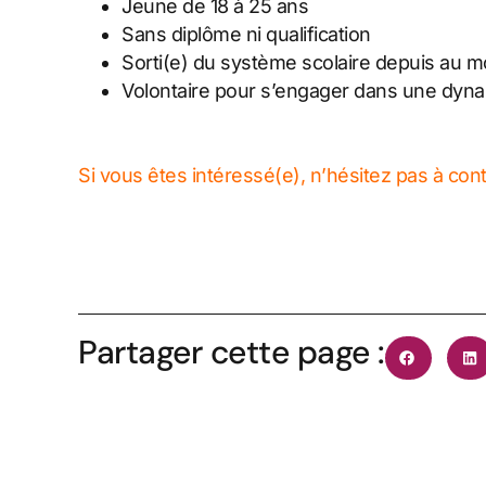
Jeune de 18 à 25 ans
Sans diplôme ni qualification
Sorti(e) du système scolaire depuis au m
Volontaire pour s’engager dans une dyna
Si vous êtes intéressé(e), n’hésitez pas à cont
Partager cette page :