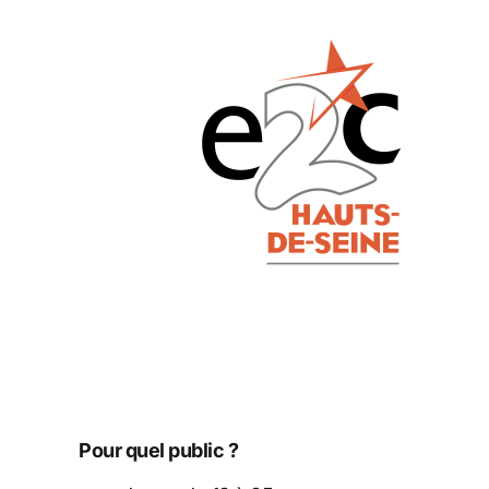
Pour quel public ?