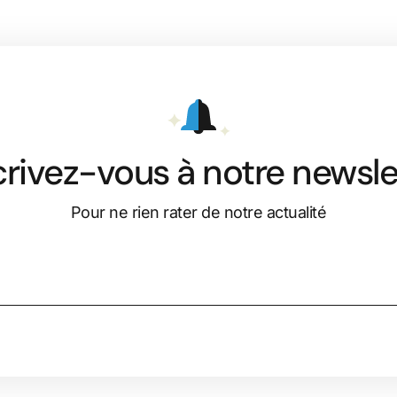
crivez-vous à notre newsle
Pour ne rien rater de notre actualité