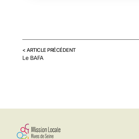
< ARTICLE PRÉCÉDENT
Le BAFA