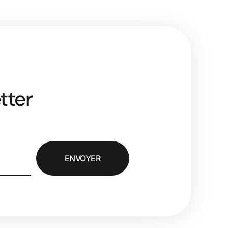
tter
ENVOYER