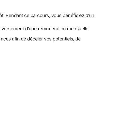
ôt. Pendant ce parcours, vous bénéficiez d’un
t le versement d’une rémunération mensuelle.
nces afin de déceler vos potentiels, de