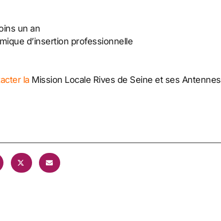
oins un an
mique d’insertion professionnelle
acter la
Mission Locale Rives de Seine et ses Antennes