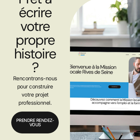
écrire
votre
propre
histoire
?
Rencontrons-nous
pour construire
votre projet
professionnel.
PRENDRE RENDEZ-
VOUS