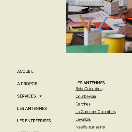
ACCUEIL
LES ANTENNES
A PROPOS
Bois-Colombes
SERVICES
Courbevoie
Garches
LES ANTENNES
La Garenne-Colombes
Levallois
LES ENTREPRISES
Neuilly-sur-seine