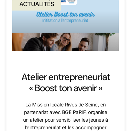
ACTUALITÉS
Atelier entrepreneuriat
« Boost ton avenir »
La Mission locale Rives de Seine, en
partenariat avec BGE PaRIF, organise
un atelier pour sensibiliser les jeunes à
l’entrepreneuriat et les accompagner