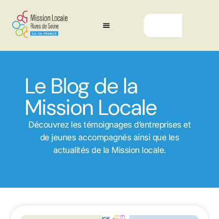
Le Blog de la
Mission Locale
Découvrez les témoignages d’entreprises et
de jeunes accompagnés ainsi que les
actualités de la Mission locale.