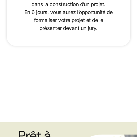
dans la construction d’un projet.
En 6 jours, vous aurez l’opportunité de
formaliser votre projet et de le
présenter devant un jury.
Prêt à