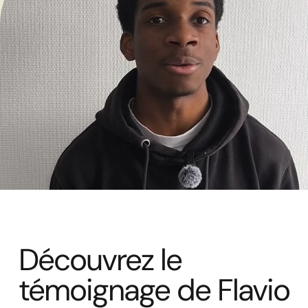
Découvrez le
témoignage de Flavio