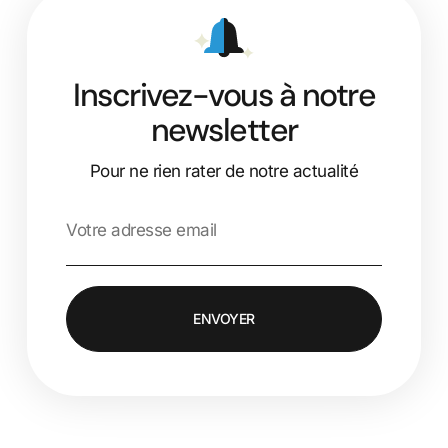
Inscrivez-vous à notre
newsletter
Pour ne rien rater de notre actualité
ENVOYER