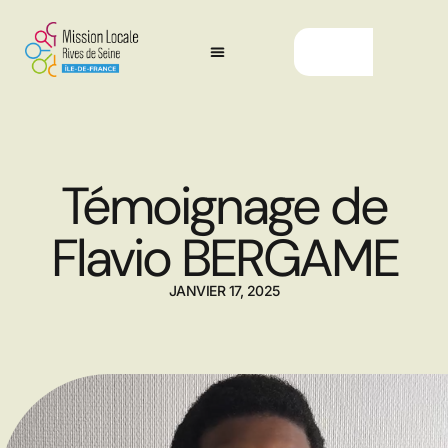
Témoignage de
Flavio BERGAME
JANVIER 17, 2025