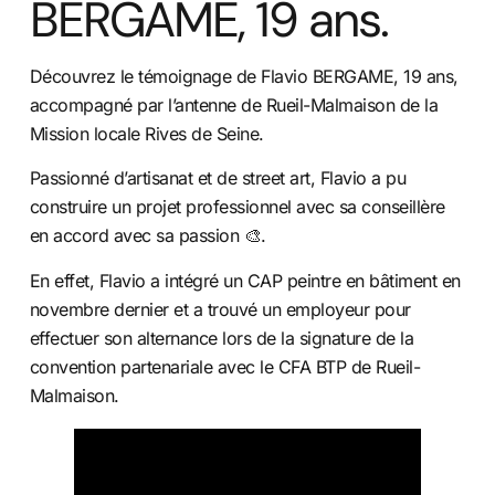
BERGAME, 19 ans.
Découvrez le témoignage de Flavio BERGAME, 19 ans,
accompagné par l’antenne de Rueil-Malmaison de la
Mission locale Rives de Seine.
Passionné d’artisanat et de street art, Flavio a pu
construire un projet professionnel avec sa conseillère
en accord avec sa passion 🎨.
En effet, Flavio a intégré un CAP peintre en bâtiment en
novembre dernier et a trouvé un employeur pour
effectuer son alternance lors de la signature de la
convention partenariale avec le CFA BTP de Rueil-
Malmaison.