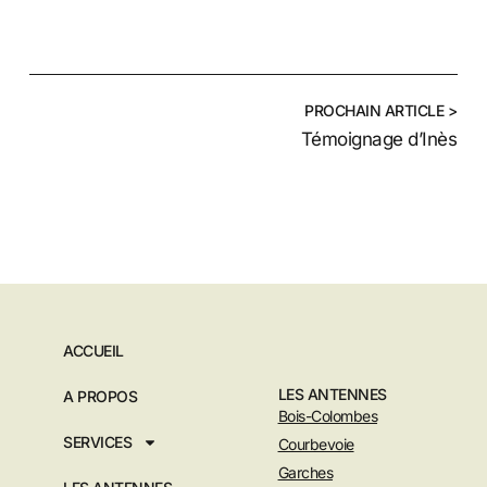
PROCHAIN ARTICLE >
Témoignage d’Inès
ACCUEIL
LES ANTENNES
A PROPOS
Bois-Colombes
SERVICES
Courbevoie
Garches