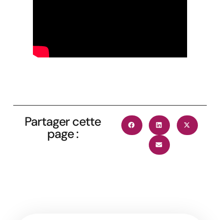
Partager cette
page :