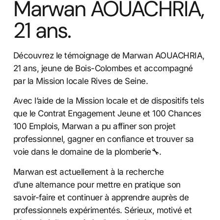
Marwan AOUACHRIA,
21 ans.
Découvrez le témoignage de Marwan AOUACHRIA,
21 ans, jeune de Bois-Colombes et accompagné
par la Mission locale Rives de Seine.
Avec l’aide de la Mission locale et de dispositifs tels
que le Contrat Engagement Jeune et 100 Chances
100 Emplois, Marwan a pu affiner son projet
professionnel, gagner en confiance et trouver sa
voie dans le domaine de la plomberie🔧.
Marwan est actuellement à la recherche
d’une alternance pour mettre en pratique son
savoir-faire et continuer à apprendre auprès de
professionnels expérimentés. Sérieux, motivé et