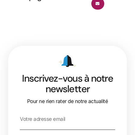
Inscrivez-vous à notre
newsletter
Pour ne rien rater de notre actualité