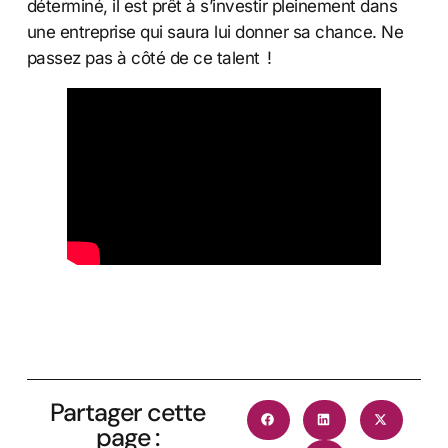
déterminé, il est prêt à s’investir pleinement dans
une entreprise qui saura lui donner sa chance. Ne
passez pas à côté de ce talent !
Partager cette
page :