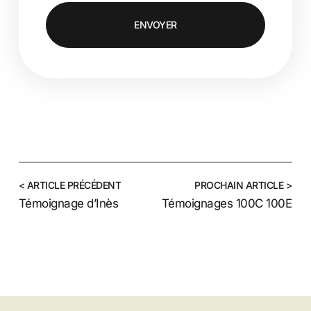
ENVOYER
< ARTICLE PRÉCÉDENT
PROCHAIN ARTICLE >
Témoignage d’Inès
Témoignages 100C 100E