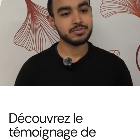
Découvrez le
témoignage de